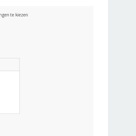
ngen te kiezen